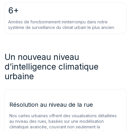
6+
Années de fonctionnement ininterrompu dans notre
système de surveillance du climat urbain le plus ancien.
Un nouveau niveau
d’intelligence climatique
urbaine
Résolution au niveau de la rue
Nos cartes urbaines offrent des visualisations détaillées
au niveau des rues, basées sur une modélisation
climatique avancée, couvrant non seulement la