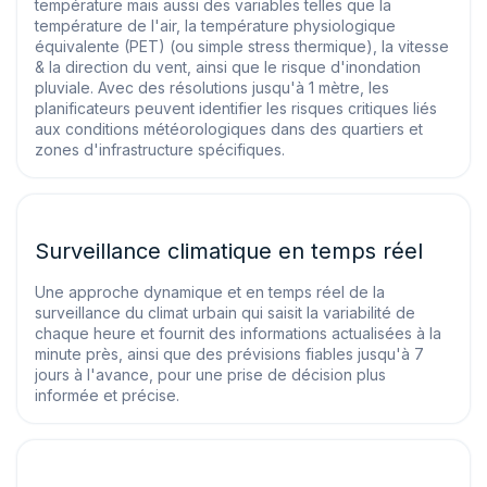
température mais aussi des variables telles que la
température de l'air, la température physiologique
équivalente (PET) (ou simple stress thermique), la vitesse
& la direction du vent, ainsi que le risque d'inondation
pluviale. Avec des résolutions jusqu'à 1 mètre, les
planificateurs peuvent identifier les risques critiques liés
aux conditions météorologiques dans des quartiers et
zones d'infrastructure spécifiques.
Surveillance climatique en temps réel
Une approche dynamique et en temps réel de la
surveillance du climat urbain qui saisit la variabilité de
chaque heure et fournit des informations actualisées à la
minute près, ainsi que des prévisions fiables jusqu'à 7
jours à l'avance, pour une prise de décision plus
informée et précise.