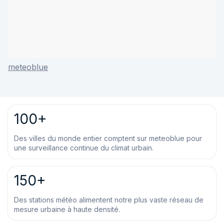
meteoblue
100+
Des villes du monde entier comptent sur meteoblue pour
une surveillance continue du climat urbain.
150+
Des stations météo alimentent notre plus vaste réseau de
mesure urbaine à haute densité.