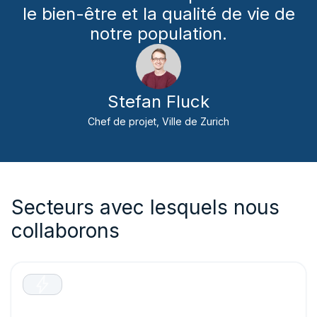
le bien-être et la qualité de vie de
notre population.
Stefan Fluck
Chef de projet, Ville de Zurich
Secteurs avec lesquels nous
collaborons