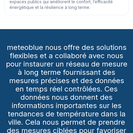
espaces publics qui améliorent le confort, l’efficacité
énergétique et la résilience à long terme.
meteoblue nous offre des solutions
flexibles et a collaboré avec nous
pour instaurer un réseau de mesure
à long terme fournissant des
mesures précises et des données
en temps réel contrôlées. Ces
données nous donnent des
informations importantes sur les
tendances de température dans la
ville. Cela nous permet de prendre
des mesures ciblées pour favoriser