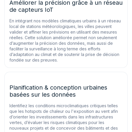
Améliorer la précision grâce à un réseau
de capteurs IoT
En intégrant nos modèles climatiques urbains à un réseau
local de stations météorologiques, les villes peuvent
valider et affiner les prévisions en utilisant des mesures
réelles. Cette solution améliorée permet non seulement
d’augmenter la précision des données, mais aussi de
faciliter la surveillance à long terme des efforts
d’adaptation au climat et de soutenir la prise de décision
fondée sur des preuves.
Planification & conception urbaines
basées sur les données
Identifiez les conditions microclimatiques critiques telles
que les hotspots de chaleur ou l'exposition au vent afin
d’orienter les investissements dans les infrastructures
vertes, d’évaluer les risques climatiques pour les
nouveaux projets et de concevoir des bâtiments et des