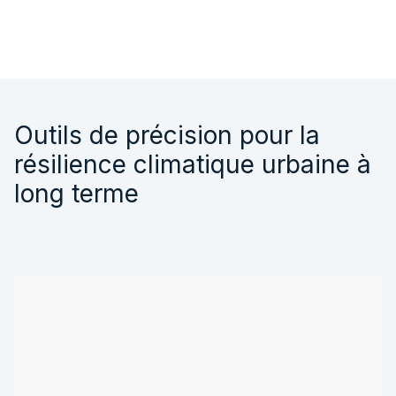
Outils de précision pour la
résilience climatique urbaine à
long terme