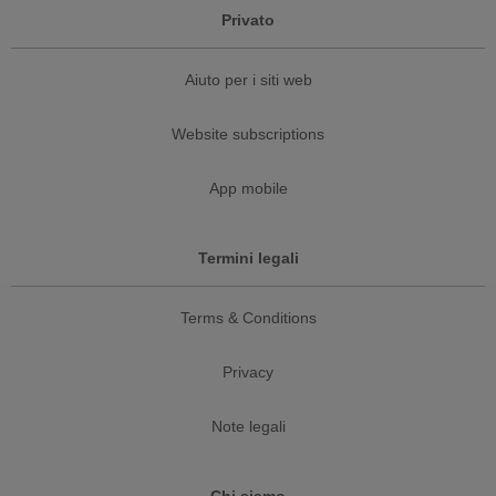
Privato
Aiuto per i siti web
Website subscriptions
App mobile
Termini legali
Terms & Conditions
Privacy
Note legali