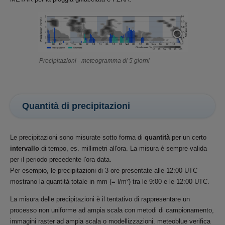
Precipitazioni - meteogramma di 5 giorni
Quantità di precipitazioni
Le precipitazioni sono misurate sotto forma di
quantità
per un certo
intervallo
di tempo, es. millimetri all'ora. La misura è sempre valida
per il periodo precedente l'ora data.
Per esempio, le precipitazioni di 3 ore presentate alle 12:00 UTC
mostrano la quantità totale in mm (= l/m²) tra le 9:00 e le 12:00 UTC.
La misura delle precipitazioni è il tentativo di rappresentare un
processo non uniforme ad ampia scala con metodi di campionamento,
immagini raster ad ampia scala o modellizzazioni. meteoblue verifica