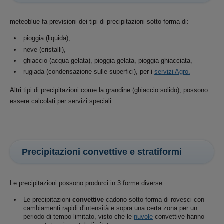
meteoblue fa previsioni dei tipi di precipitazioni sotto forma di:
pioggia (liquida),
neve (cristalli),
ghiaccio (acqua gelata), pioggia gelata, pioggia ghiacciata,
rugiada (condensazione sulle superfici), per i
servizi Agro.
Altri tipi di precipitazioni come la grandine (ghiaccio solido), possono
essere calcolati per servizi speciali.
Precipitazioni convettive e stratiformi
Le precipitazioni possono produrci in 3 forme diverse:
Le precipitazioni
convettive
cadono sotto forma di rovesci con
cambiamenti rapidi d'intensità e sopra una certa zona per un
periodo di tempo limitato, visto che le
nuvole
convettive hanno