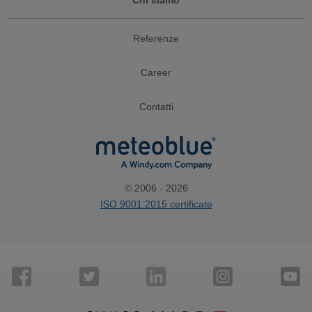
Chi siamo
Referenze
Career
Contatti
© 2006 - 2026
ISO 9001:2015 certificate