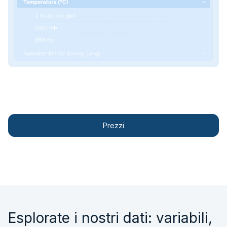
Contattateci
Prezzi
Esplorate i nostri dati: variabili,