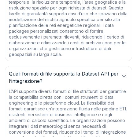
temporale, la risoluzione temporale, l’area geografica e la
risoluzione spaziale per ogni richiesta di dataset. Questo
livello di granularità supporta casi d’uso che spaziano dalla
modellazione del rischio agricolo specifica per sito alla
pianificazione delle reti energetiche regionali. I data
packages personalizzati consentono di fornire
esclusivamente i parametri rilevanti, riducendo il carico di
elaborazione e ottimizzando i costi di archiviazione per le
organizzazioni che gestiscono infrastrutture di dati
geospaziali su larga scala.
Quali formati di file supporta la Dataset API per
l’integrazione?
L’API supporta diversi formati di file strutturati per garantire
la compatibilità diretta con i comuni strumenti di data
engineering e le piattaforme cloud. La flessibilità dei
formati garantisce un’integrazione fluida nelle pipeline ETL
esistenti, nei sistemi di business intelligence e negli
ambienti di calcolo scientifico. Le organizzazioni possono
integrare i dati meteorologici senza necessità di
conversione dei formati, riducendo i tempi di integrazione