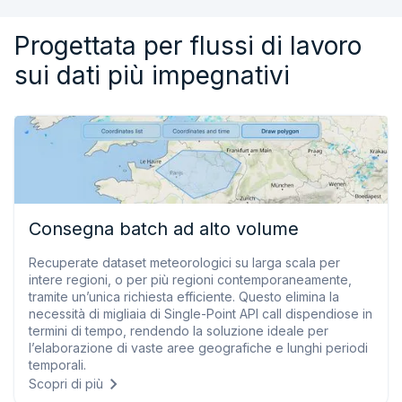
Progettata per flussi di lavoro
sui dati più impegnativi
Consegna batch ad alto volume
Recuperate dataset meteorologici su larga scala per
intere regioni, o per più regioni contemporaneamente,
tramite un’unica richiesta efficiente. Questo elimina la
necessità di migliaia di Single-Point API call dispendiose in
termini di tempo, rendendo la soluzione ideale per
l’elaborazione di vaste aree geografiche e lunghi periodi
temporali.
Scopri di più