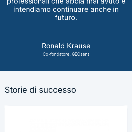
professionali che abbia mai avuto e
intendiamo continuare anche in
futuro.
Ronald Krause
Co-fondatore, GEOsens
Storie di successo