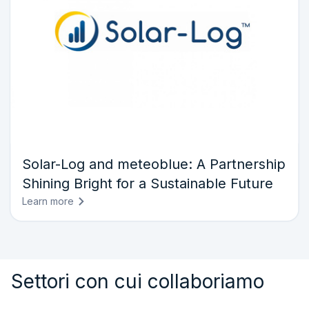
Solar-Log and meteoblue: A Partnership
Shining Bright for a Sustainable Future
Learn more
Settori con cui collaboriamo