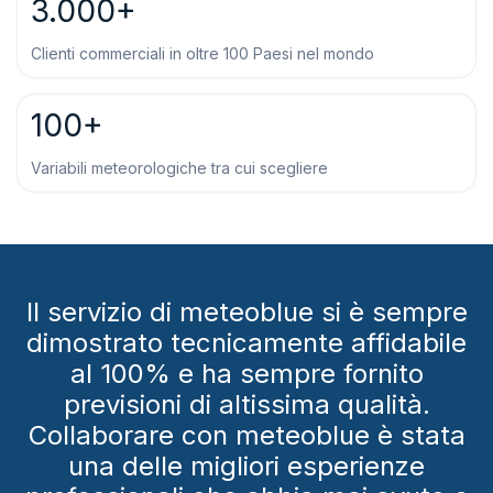
3.000+
Clienti commerciali in oltre 100 Paesi nel mondo
100+
Variabili meteorologiche tra cui scegliere
Il servizio di meteoblue si è sempre
dimostrato tecnicamente affidabile
al 100% e ha sempre fornito
previsioni di altissima qualità.
Collaborare con meteoblue è stata
una delle migliori esperienze