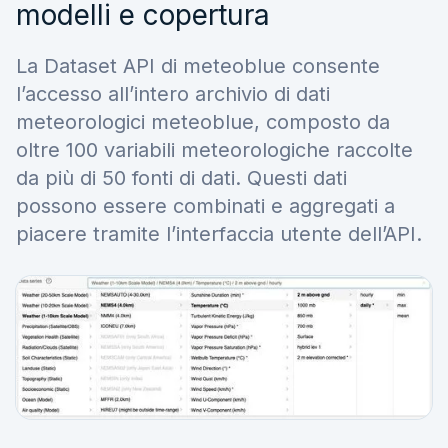
modelli e copertura
La Dataset API di meteoblue consente
l’accesso all’intero archivio di dati
meteorologici meteoblue, composto da
oltre 100 variabili meteorologiche raccolte
da più di 50 fonti di dati. Questi dati
possono essere combinati e aggregati a
piacere tramite l’interfaccia utente dell’API.