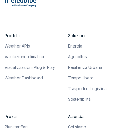
Prodotti
Soluzioni
Weather APIs
Energia
Valutazione climatica
Agricoltura
Visualizzazioni Plug & Play
Resilienza Urbana
Weather Dashboard
Tempo libero
Trasporti e Logistica
Sostenibilità
Prezzi
Azienda
Piani tariffari
Chi siamo