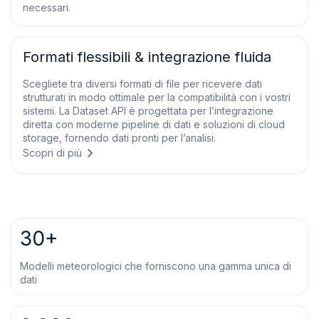
necessari.
Formati flessibili & integrazione fluida
Scegliete tra diversi formati di file per ricevere dati
strutturati in modo ottimale per la compatibilità con i vostri
sistemi. La Dataset API è progettata per l’integrazione
diretta con moderne pipeline di dati e soluzioni di cloud
storage, fornendo dati pronti per l’analisi.
Scopri di più
30+
Modelli meteorologici che forniscono una gamma unica di
dati