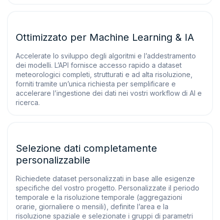
Ottimizzato per Machine Learning & IA
Accelerate lo sviluppo degli algoritmi e l’addestramento
dei modelli. L’API fornisce accesso rapido a dataset
meteorologici completi, strutturati e ad alta risoluzione,
forniti tramite un’unica richiesta per semplificare e
accelerare l’ingestione dei dati nei vostri workflow di AI e
ricerca.
Selezione dati completamente
personalizzabile
Richiedete dataset personalizzati in base alle esigenze
specifiche del vostro progetto. Personalizzate il periodo
temporale e la risoluzione temporale (aggregazioni
orarie, giornaliere o mensili), definite l’area e la
risoluzione spaziale e selezionate i gruppi di parametri