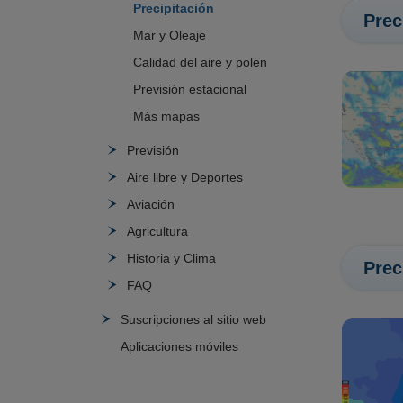
Precipitación
Prec
Mar y Oleaje
Calidad del aire y polen
Previsión estacional
Más mapas
Previsión
Aire libre y Deportes
Aviación
Agricultura
Historia y Clima
Prec
FAQ
Suscripciones al sitio web
Aplicaciones móviles