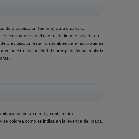
es de precipitación (en mm) para una hora
 seleccionarse en el control de tiempo situado en
 de precipitación están disponibles para las próximas
oras muestra la cantidad de precipitación acumulada
oras.
ipitaciones en un día. La cantidad de
y se colorea como se indica en la leyenda del mapa.