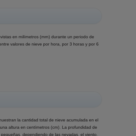
vistas en milímetros (mm) durante un periodo de
ntre valores de nieve por hora, por 3 horas y por 6
estran la cantidad total de nieve acumulada en el
na altura en centímetros (cm). La profundidad de
s pequeñas, dependiendo de las nevadas, el viento,