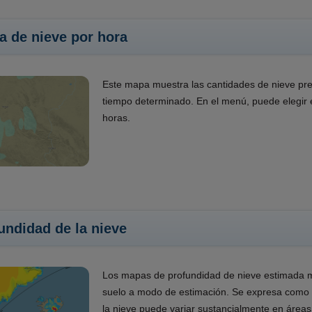
a de nieve por hora
Este mapa muestra las cantidades de nieve pre
tiempo determinado. En el menú, puede elegir e
horas.
undidad de la nieve
Los mapas de profundidad de nieve estimada mu
suelo a modo de estimación. Se expresa como u
la nieve puede variar sustancialmente en área