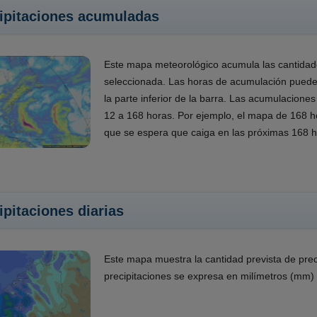
ipitaciones acumuladas
Este mapa meteorológico acumula las cantidad
seleccionada. Las horas de acumulación pueden
la parte inferior de la barra. Las acumulaciones
12 a 168 horas. Por ejemplo, el mapa de 168 h
que se espera que caiga en las próximas 168 h
ipitaciones diarias
Este mapa muestra la cantidad prevista de prec
precipitaciones se expresa en milímetros (mm) 