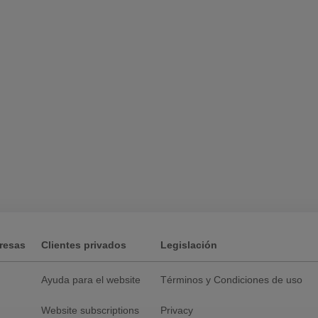
resas
Clientes privados
Legislación
Ayuda para el website
Términos y Condiciones de uso
Website subscriptions
Privacy