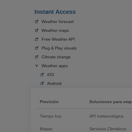
Instant Access
Weather forecast
Weather maps
Free Weather API
Plug & Play visuals
Climate change
Weather apps
iOS
Android
Previsión
Soluciones para emp
Tiempo hoy
API meteorológica
Mapas
Servicios Climáticos