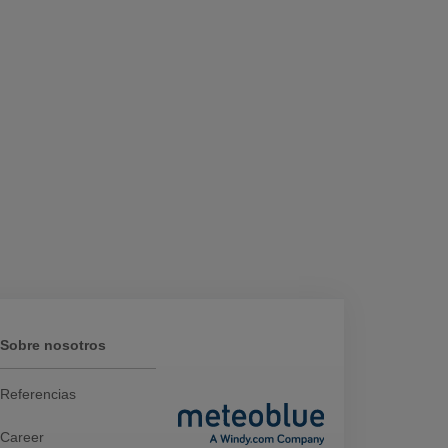
Sobre nosotros
Referencias
Career