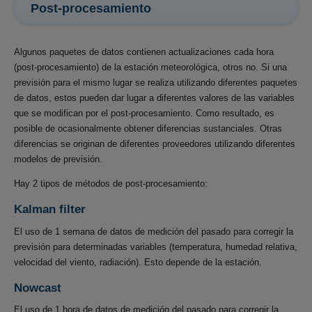
Post-procesamiento
Algunos paquetes de datos contienen actualizaciones cada hora
(post-procesamiento) de la estación meteorológica, otros no. Si una
previsión para el mismo lugar se realiza utilizando diferentes paquetes
de datos, estos pueden dar lugar a diferentes valores de las variables
que se modifican por el post-procesamiento. Como resultado, es
posible de ocasionalmente obtener diferencias sustanciales. Otras
diferencias se originan de diferentes proveedores utilizando diferentes
modelos de previsión.
Hay 2 tipos de métodos de post-procesamiento:
Kalman filter
El uso de 1 semana de datos de medición del pasado para corregir la
previsión para determinadas variables (temperatura, humedad relativa,
velocidad del viento, radiación). Esto depende de la estación.
Nowcast
El uso de 1 hora de datos de medición del pasado para corregir la