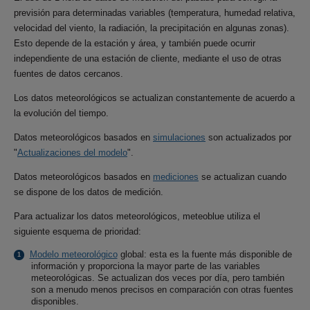
previsión para determinadas variables (temperatura, humedad relativa,
velocidad del viento, la radiación, la precipitación en algunas zonas).
Esto depende de la estación y área, y también puede ocurrir
independiente de una estación de cliente, mediante el uso de otras
fuentes de datos cercanos.
Los datos meteorológicos se actualizan constantemente de acuerdo a
la evolución del tiempo.
Datos meteorológicos basados en
simulaciones
son actualizados por
"
Actualizaciones del modelo
".
Datos meteorológicos basados en
mediciones
se actualizan cuando
se dispone de los datos de medición.
Para actualizar los datos meteorológicos, meteoblue utiliza el
siguiente esquema de prioridad:
Modelo meteorológico
global: esta es la fuente más disponible de
información y proporciona la mayor parte de las variables
meteorológicas. Se actualizan dos veces por día, pero también
son a menudo menos precisos en comparación con otras fuentes
disponibles.