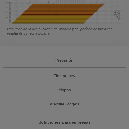
Resumen de la actualización del modelo y del período de previsión
resultante por zona horaria
Previsión
Tiempo hoy
Mapas
Website widgets
Soluciones para empresas