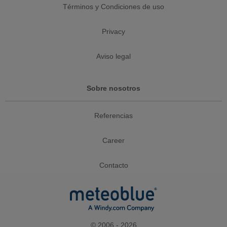
Términos y Condiciones de uso
Privacy
Aviso legal
Sobre nosotros
Referencias
Career
Contacto
© 2006 - 2026