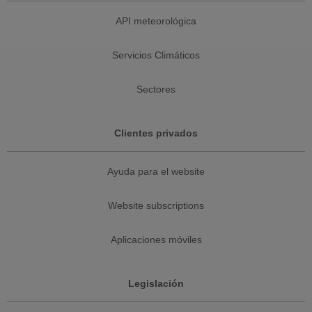
API meteorológica
Servicios Climáticos
Sectores
Clientes privados
Ayuda para el website
Website subscriptions
Aplicaciones móviles
Legislación