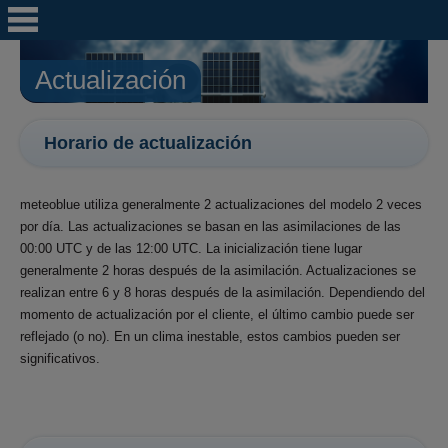
Actualización
Horario de actualización
meteoblue utiliza generalmente 2 actualizaciones del modelo 2 veces
por día. Las actualizaciones se basan en las asimilaciones de las
00:00 UTC y de las 12:00 UTC. La inicialización tiene lugar
generalmente 2 horas después de la asimilación. Actualizaciones se
realizan entre 6 y 8 horas después de la asimilación. Dependiendo del
momento de actualización por el cliente, el último cambio puede ser
reflejado (o no). En un clima inestable, estos cambios pueden ser
significativos.