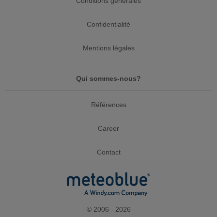
Conditions générales
Confidentialité
Mentions légales
Qui sommes-nous?
Références
Career
Contact
© 2006 - 2026