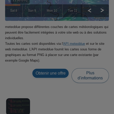
21:00 UTC
Sat 8
Sun 9
Mon 10
Tue 11
meteoblue propose différentes couches de cartes météorologiques qui
peuvent être facilement intégrées à votre site web ou à des solutions
individuelles.
Toutes les cartes sont disponibles via l'
API meteoblue
et sur le site
web meteoblue. L'API meteoblue fournit les cartes sous forme de
graphiques au format PNG à placer sur une carte existante (par
exemple Google Maps).
Plus
Obtenir une offre
d'informations