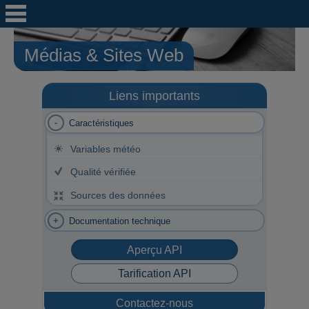
Médias & Sites Web
Liens importants
Caractéristiques
Variables météo
Qualité vérifiée
Sources des données
Documentation technique
Aperçu API
Tarification API
Contactez-nous