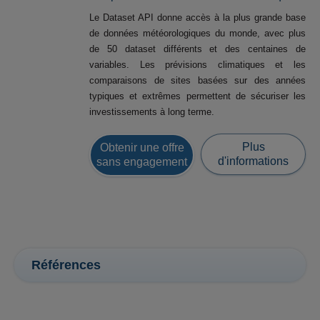
Le Dataset API donne accès à la plus grande base
de données météorologiques du monde, avec plus
de 50 dataset différents et des centaines de
variables. Les prévisions climatiques et les
comparaisons de sites basées sur des années
typiques et extrêmes permettent de sécuriser les
investissements à long terme.
Plus
Obtenir une offre
d'informations
sans engagement
Références