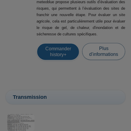
meteoblue propose plusieurs outils d’évaluation des
risques, qui permettent à l’évaluation des sites de
franchir une nouvelle étape. Pour évaluer un site
agricole, cela est particulièrement utile pour évaluer
le risque de gel, de chaleur, d'inondation et de
sécheresse de cultures spécifiques.
Plus
Commander
d'informations
history+
Transmission