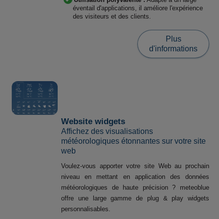
éventail d'applications, il améliore l'expérience
des visiteurs et des clients.
Plus
d'informations
Website widgets
Affichez des visualisations
météorologiques étonnantes sur votre site
web
Voulez-vous apporter votre site Web au prochain
niveau en mettant en application des données
météorologiques de haute précision ? meteoblue
offre une large gamme de plug & play widgets
personnalisables.