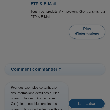
FTP & E-Mail
Tous nos produits API peuvent être transmis par
FTP & E-Mail.
Plus
d'informations
Comment commander ?
Pour des exemples de tarification,
des informations détaillées sur les
niveaux d'accès (Bronze, Silver,
Tarification
Gold), les meteoblue credits, les
niveaux de support et les conditions