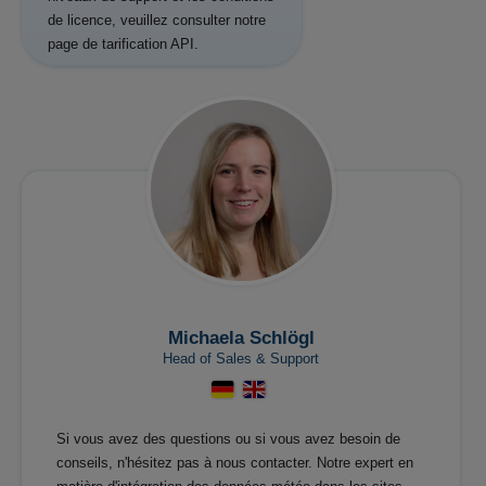
de licence, veuillez consulter notre
page de tarification API.
Michaela Schlögl
Head of Sales & Support
Si vous avez des questions ou si vous avez besoin de
conseils, n'hésitez pas à nous contacter. Notre expert en