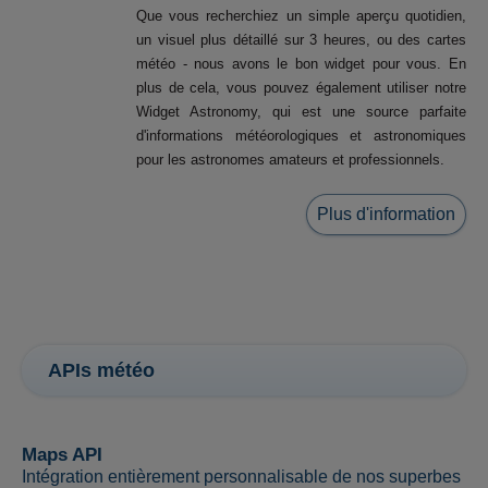
Que vous recherchiez un simple aperçu quotidien,
un visuel plus détaillé sur 3 heures, ou des cartes
météo - nous avons le bon widget pour vous. En
plus de cela, vous pouvez également utiliser notre
Widget Astronomy, qui est une source parfaite
d'informations météorologiques et astronomiques
pour les astronomes amateurs et professionnels.
Plus d'information
APIs météo
Maps API
Intégration entièrement personnalisable de nos superbes