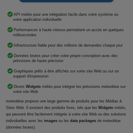
API météo pour une intégration facile dans votre système ou
votre application individuelle
Performances à haute vitesse permettent un accès en quelques
millisecondes
Infrastructure fiable pour des millions de demandes chaque jour
Données brutes pour créer votre propre conception avec des
prévisions de haute précision
Graphiques prêts à être affichés sur votre site Web ou sur un
support d'impression
Divers
Widgets
météo pour intégrer les prévisions meteoblue sur
votre site Web
meteoblue propose une large gamme de produits pour les Médias &
Sites Web. Il existent des produits fixes, tels que les
Widgets
météo,
qui peuvent être facilement intégrés à votre site Web ou des solutions
individuelles avec les
images
ou les
data packages
de meteoblue
(données brutes).