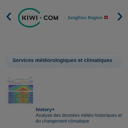
Services météorologiques et climatiques
history+
Analyse des données météo historiques et
du changement climatique