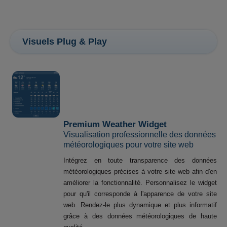
Visuels Plug & Play
Premium Weather Widget
Visualisation professionnelle des données
météorologiques pour votre site web
Intégrez en toute transparence des données
météorologiques précises à votre site web afin d'en
améliorer la fonctionnalité. Personnalisez le widget
pour qu'il corresponde à l'apparence de votre site
web. Rendez-le plus dynamique et plus informatif
grâce à des données météorologiques de haute