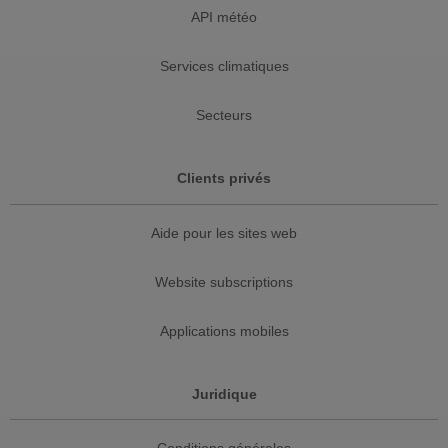
API météo
Services climatiques
Secteurs
Clients privés
Aide pour les sites web
Website subscriptions
Applications mobiles
Juridique
Conditions générales