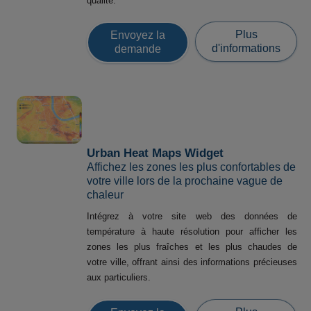
qualité.
Plus
Envoyez la
d'informations
demande
Urban Heat Maps Widget
Affichez les zones les plus confortables de
votre ville lors de la prochaine vague de
chaleur
Intégrez à votre site web des données de
température à haute résolution pour afficher les
zones les plus fraîches et les plus chaudes de
votre ville, offrant ainsi des informations précieuses
aux particuliers.