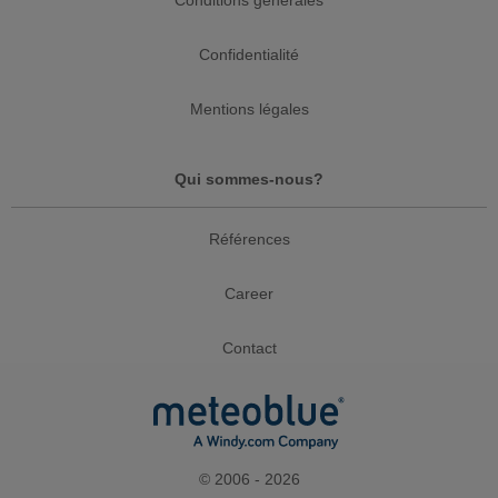
Confidentialité
Mentions légales
Qui sommes-nous?
Références
Career
Contact
© 2006 - 2026