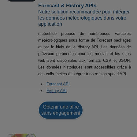
Forecast & History APIs
Notre solution recommandée pour intégrer
les données météorologiques dans votre
application
meteoblue propose de nombreuses variables
météorologiques sous forme de Forecast packages
et par le biais de la History API. Les données de
prévision pertinentes pour les médias et les sites
web sont disponibles aux formats CSV et JSON.
Les données historiques sont accessibles grâce à
des calls faciles à intégrer à notre high-speed API.
Forecast API
History API
Obtenir une offre
sans engagement