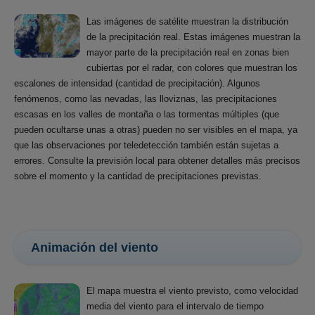
Las imágenes de satélite muestran la distribución
de la precipitación real. Estas imágenes muestran la
mayor parte de la precipitación real en zonas bien
cubiertas por el radar, con colores que muestran los
escalones de intensidad (cantidad de precipitación). Algunos
fenómenos, como las nevadas, las lloviznas, las precipitaciones
escasas en los valles de montaña o las tormentas múltiples (que
pueden ocultarse unas a otras) pueden no ser visibles en el mapa, ya
que las observaciones por teledetección también están sujetas a
errores. Consulte la previsión local para obtener detalles más precisos
sobre el momento y la cantidad de precipitaciones previstas.
Animación del viento
El mapa muestra el viento previsto, como velocidad
media del viento para el intervalo de tiempo