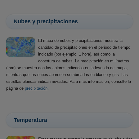
Nubes y precipitaciones
El mapa de nubes y precipitaciones muestra la
cantidad de precipitaciones en el periodo de tiempo
indicado (por ejemplo, 1 hora), así como la
cobertura de nubes. La precipitación en milímetros
(mm) se muestra con los colores indicados en la leyenda del mapa,
mientras que las nubes aparecen sombreadas en blanco y gris. Las
estrellas blancas indican nevadas. Para más información, consulte la
página de
precipitación
.
Temperatura