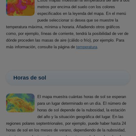
Estos mapas muestran la temperatura del aire a dos
metros por encima del suelo con los colores
especificados en la leyenda del mapa. En el menú
puede seleccionar si desea que se muestre la
temperatura máxima, mínima u horaria. Añadiendo otros gráficos
como, por ejemplo, líneas de corriente, tendrá la posibilidad de ver de
dónde proceden las masas de aire (cálido o frío), por ejemplo. Para
más información, consulte la página de
temperatura
.
Horas de sol
El mapa muestra cuántas horas de sol se esperan
para un lugar determinado en un día. El número de
horas de sol depende de la nubosidad, la estación
del año y la situación geográfica del lugar. En las
regiones polares septentrionales, por ejemplo, puede haber hasta 24
horas de sol en los meses de verano, dependiendo de la nubosidad,