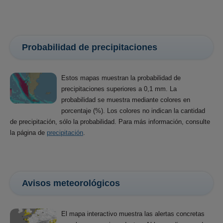
Probabilidad de precipitaciones
Estos mapas muestran la probabilidad de
precipitaciones superiores a 0,1 mm. La
probabilidad se muestra mediante colores en
porcentaje (%). Los colores no indican la cantidad
de precipitación, sólo la probabilidad. Para más información, consulte
la página de
precipitación
.
Avisos meteorológicos
El mapa interactivo muestra las alertas concretas