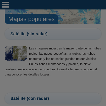
Mapas populares
Satélite (sin radar)
Las imágenes muestran la mayor parte de las nubes
reales; las nubes pequeñas, la niebla, las nubes
nocturnas y los aerosoles pueden no ser visibles.
En las zonas montañosas y polares, la nieve
también puede aparecer como nubes. Consulte la previsión puntual
para conocer los detalles locales.
Satélite (con radar)