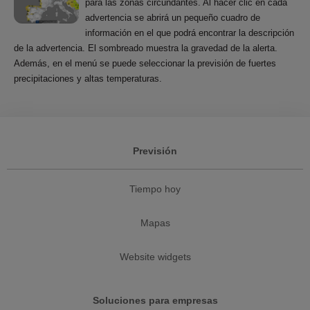
para las zonas circundantes. Al hacer clic en cada
advertencia se abrirá un pequeño cuadro de
información en el que podrá encontrar la descripción
de la advertencia. El sombreado muestra la gravedad de la alerta.
Además, en el menú se puede seleccionar la previsión de fuertes
precipitaciones y altas temperaturas.
Previsión
Tiempo hoy
Mapas
Website widgets
Soluciones para empresas