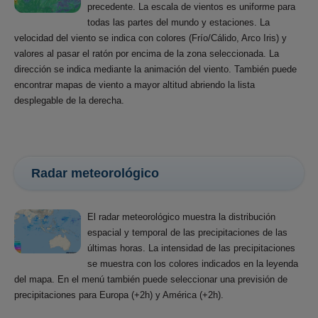
precedente. La escala de vientos es uniforme para
todas las partes del mundo y estaciones. La
velocidad del viento se indica con colores (Frío/Cálido, Arco Iris) y
valores al pasar el ratón por encima de la zona seleccionada. La
dirección se indica mediante la animación del viento. También puede
encontrar mapas de viento a mayor altitud abriendo la lista
desplegable de la derecha.
Radar meteorológico
El radar meteorológico muestra la distribución
espacial y temporal de las precipitaciones de las
últimas horas. La intensidad de las precipitaciones
se muestra con los colores indicados en la leyenda
del mapa. En el menú también puede seleccionar una previsión de
precipitaciones para Europa (+2h) y América (+2h).