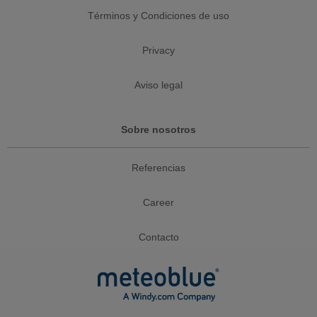
Términos y Condiciones de uso
Privacy
Aviso legal
Sobre nosotros
Referencias
Career
Contacto