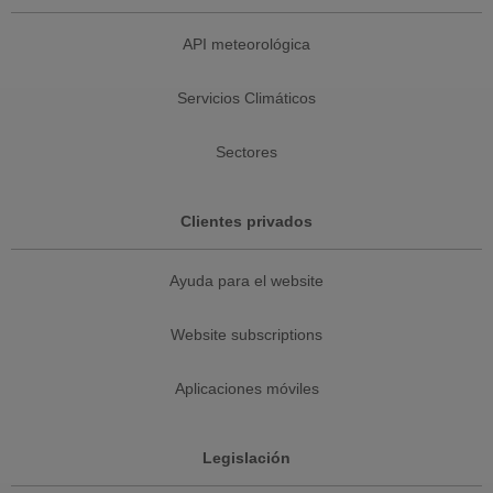
API meteorológica
Servicios Climáticos
Sectores
Clientes privados
Ayuda para el website
Website subscriptions
Aplicaciones móviles
Legislación