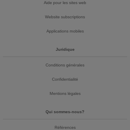
Aide pour les sites web
Website subscriptions
Applications mobiles
Juridique
Conditions générales
Confidentialité
Mentions légales
Qui sommes-nous?
Références