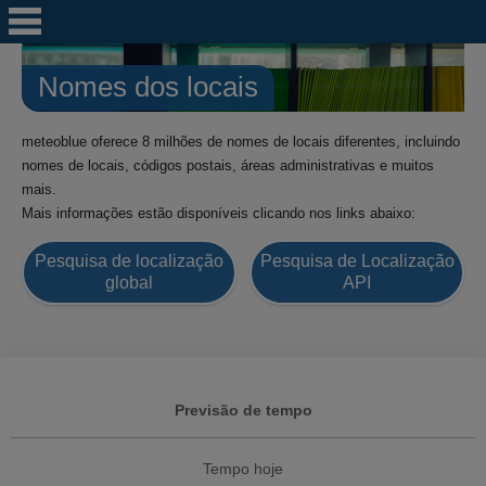
Nomes dos locais
meteoblue oferece 8 milhões de nomes de locais diferentes, incluindo
nomes de locais, códigos postais, áreas administrativas e muitos
mais.
Mais informações estão disponíveis clicando nos links abaixo:
Pesquisa de localização
Pesquisa de Localização
global
API
Previsão de tempo
Tempo hoje