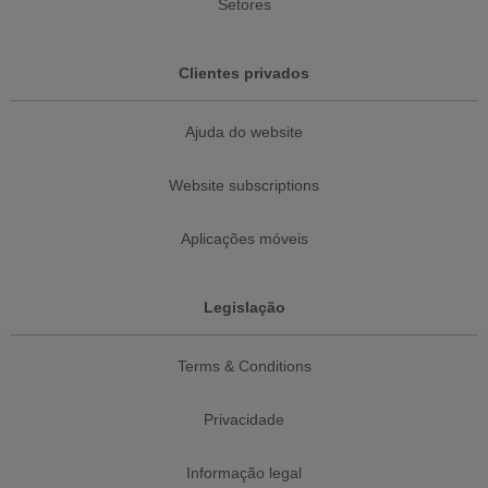
Setores
Clientes privados
Ajuda do website
Website subscriptions
Aplicações móveis
Legislação
Terms & Conditions
Privacidade
Informação legal