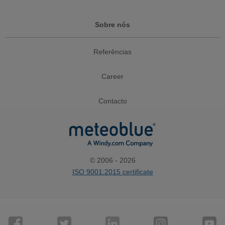
Sobre nós
Referências
Career
Contacto
© 2006 - 2026
ISO 9001:2015 certificate