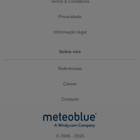
Terms & Conditions
Privacidade
Informação legal
Sobre nós
Referências
Career
Contacto
© 2006 - 2026