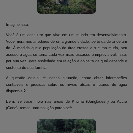
Imagine isso:
Você é um agricultor que vive em um mundo em desenvolvimento.
Você mora nos arredores de uma grande cidade, perto da delta de um
rio. À medida que a população da área cresce e o clima muda, seu
acesso à água se torna cada vez mais escasso e imprevisível. Isso,
por sua vez, gera ansiedade em relação à colheita da qual depende o
sustento de sua família.
A questão crucial é: nessa situação, como obter informações
confiáveis e precisas sobre os níveis atuais e futuros de água
disponível?
Bem, se você mora nas áreas de Khulna (Bangladesh) ou Accra
(Gana), temos uma solução para você.