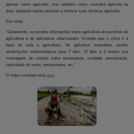
apenas como agricultor, mas também como consultor agrícola na
área, ajudando outras pessoas a otimizar suas técnicas agrícolas.
Ela conta:
"Geralmente, eu recebia informações sobre agricultura do escritório de
agricultura e de aplicativos relacionados. Acredito que o clima é a
base de toda a agricultura. No aplicativo meteoblue, recebo
atualizações meteorológicas para 7 dias, 15 dias e 3 meses (via
mensagens de celular) sobre temperatura, umidade, precipitação,
velocidade do vento, tempestades, etc."
O vídeo completo está
aqui.