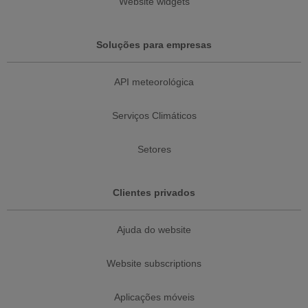
Website widgets
Soluções para empresas
API meteorológica
Serviços Climáticos
Setores
Clientes privados
Ajuda do website
Website subscriptions
Aplicações móveis