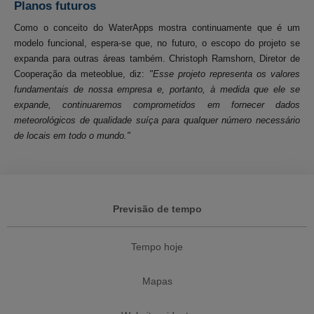
Planos futuros
Como o conceito do WaterApps mostra continuamente que é um
modelo funcional, espera-se que, no futuro, o escopo do projeto se
expanda para outras áreas também. Christoph Ramshorn, Diretor de
Cooperação da meteoblue, diz:
"Esse projeto representa os valores
fundamentais de nossa empresa e, portanto, à medida que ele se
expande, continuaremos comprometidos em fornecer dados
meteorológicos de qualidade suíça para qualquer número necessário
de locais em todo o mundo."
Previsão de tempo
Tempo hoje
Mapas