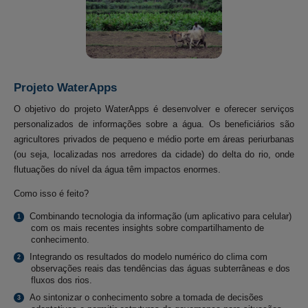
Projeto WaterApps
O objetivo do projeto WaterApps é desenvolver e oferecer serviços
personalizados de informações sobre a água. Os beneficiários são
agricultores privados de pequeno e médio porte em áreas periurbanas
(ou seja, localizadas nos arredores da cidade) do delta do rio, onde
flutuações do nível da água têm impactos enormes.
Como isso é feito?
Combinando tecnologia da informação (um aplicativo para celular)
com os mais recentes insights sobre compartilhamento de
conhecimento.
Integrando os resultados do modelo numérico do clima com
observações reais das tendências das águas subterrâneas e dos
fluxos dos rios.
Ao sintonizar o conhecimento sobre a tomada de decisões