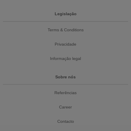
Legislação
Terms & Conditions
Privacidade
Informação legal
Sobre nós
Referências
Career
Contacto