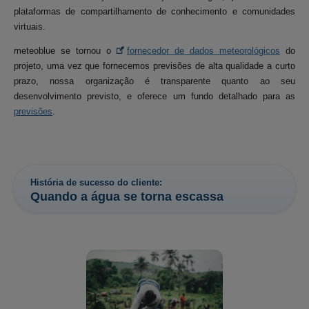
plataformas de compartilhamento de conhecimento e comunidades
virtuais.
meteoblue se tornou o
fornecedor de dados meteorológicos
do
projeto, uma vez que fornecemos previsões de alta qualidade a curto
prazo, nossa organização é transparente quanto ao seu
desenvolvimento previsto, e oferece um fundo detalhado para as
previsões
.
História de sucesso do cliente:
Quando a água se torna escassa