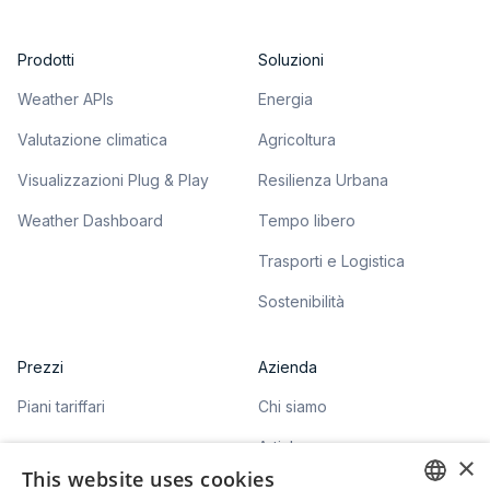
Prodotti
Soluzioni
Weather APIs
Energia
Valutazione climatica
Agricoltura
Visualizzazioni Plug & Play
Resilienza Urbana
Weather Dashboard
Tempo libero
Trasporti e Logistica
Sostenibilità
Prezzi
Azienda
Piani tariffari
Chi siamo
Articles
×
This website uses cookies