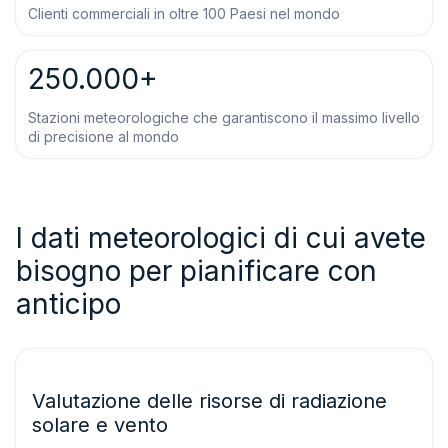
Clienti commerciali in oltre 100 Paesi nel mondo
250.000+
Stazioni meteorologiche che garantiscono il massimo livello
di precisione al mondo
I dati meteorologici di cui avete
bisogno per pianificare con
anticipo
Valutazione delle risorse di radiazione
solare e vento