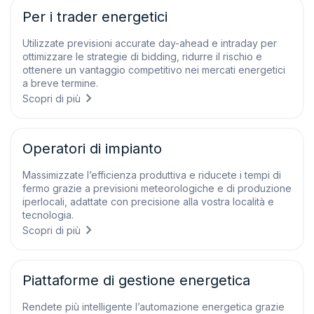
Per i trader energetici
Utilizzate previsioni accurate day-ahead e intraday per
ottimizzare le strategie di bidding, ridurre il rischio e
ottenere un vantaggio competitivo nei mercati energetici
a breve termine.
Scopri di più
Operatori di impianto
Massimizzate l’efficienza produttiva e riducete i tempi di
fermo grazie a previsioni meteorologiche e di produzione
iperlocali, adattate con precisione alla vostra località e
tecnologia.
Scopri di più
Piattaforme di gestione energetica
Rendete più intelligente l’automazione energetica grazie