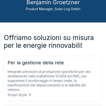
Benjamin Groetzner
Product Manager, Solar-Log GmbH
Offriamo soluzioni su misura
per le energie rinnovabili!
Per la gestione della rete
Integrate previsioni di produzione specifiche per sito
direttamente nelle piattaforme SCADA ed EMS, per
supportare il monitoraggio in tempo reale, la
pianificazione del dispacciamento e la stabilità del
sistema.
Scopri di più