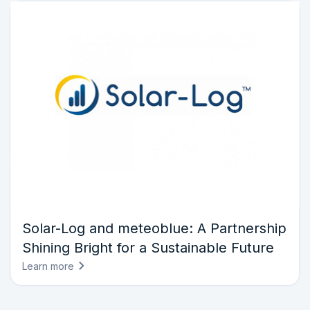
Solar-Log and meteoblue: A Partnership
Shining Bright for a Sustainable Future
Learn more