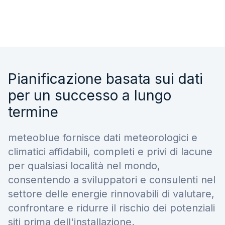
Pianificazione basata sui dati
per un successo a lungo
termine
meteoblue fornisce dati meteorologici e
climatici affidabili, completi e privi di lacune
per qualsiasi località nel mondo,
consentendo a sviluppatori e consulenti nel
settore delle energie rinnovabili di valutare,
confrontare e ridurre il rischio dei potenziali
siti prima dell'installazione.