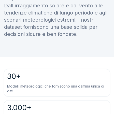
Dall'irraggiamento solare e dal vento alle
tendenze climatiche di lungo periodo e agli
scenari meteorologici estremi, i nostri
dataset forniscono una base solida per
decisioni sicure e ben fondate.
30+
Modelli meteorologici che forniscono una gamma unica di
dati
3.000+