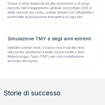
Grazie a serie temporali ad alta risoluzione e di lungo
periodo dell'irraggiamento globale orizzontale (GHI) e
della velocità del vento, potete stimare con affidabilità il
potenziale di produzione energetica di ogni sito.
Simulazione TMY e degli anni estremi
Valutate scenari medi, a bassa resa e ad alta resa
utilizzando simulazioni basate sui percentili e Anni
Meteorologici Tipici (TMY) per una modellazione
accurata del rischio.
Storie di successo