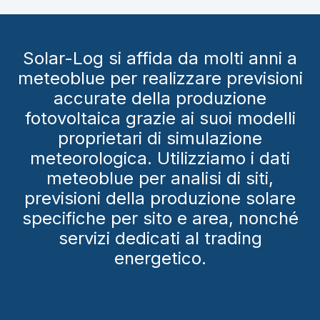
Solar-Log si affida da molti anni a
meteoblue per realizzare previsioni
accurate della produzione
fotovoltaica grazie ai suoi modelli
proprietari di simulazione
meteorologica. Utilizziamo i dati
meteoblue per analisi di siti,
previsioni della produzione solare
specifiche per sito e area, nonché
servizi dedicati al trading
energetico.