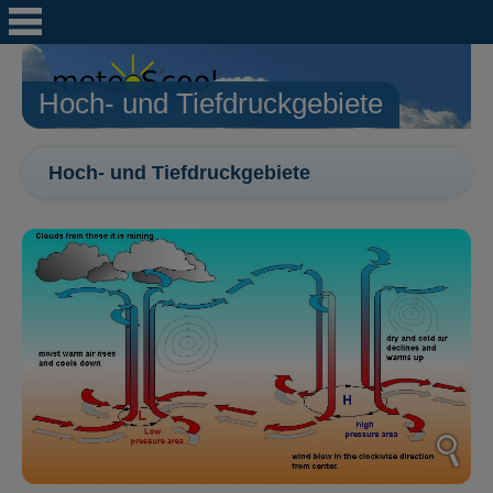
Hoch- und Tiefdruckgebiete
Hoch- und Tiefdruckgebiete