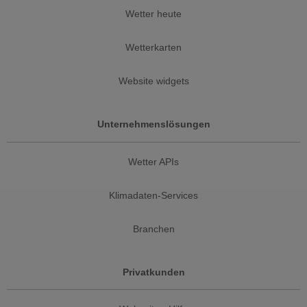
Wetter heute
Wetterkarten
Website widgets
Unternehmenslösungen
Wetter APIs
Klimadaten-Services
Branchen
Privatkunden