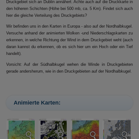
Druckgebiet sich an Dublin annähert. Achte auch auf die Druckkarte in
den höheren Schichten (Höhe bei 500 mb, ca. 5 Km). Findet sich auch
hier die gleiche Verteilung des Druckgebiets?
Wir befinden uns in den Karten in Europa - also auf der Nordhalbkugel.
Versuche anhand der animierten Wolken -und Niederschlagskarten zu
erkennen, in welche Richtung der Wind in dem Druckgebiet weht (auch
daran kannst du erkennen, ob es sich hier um ein Hoch oder ein Tief
handelt).
Vorsicht: Auf der Südhalbkugel wehen die Winde in Druckgebieten
gerade andersherum, wie in den Druckgebieten auf der Nordhalbkugel.
Animierte Karten: