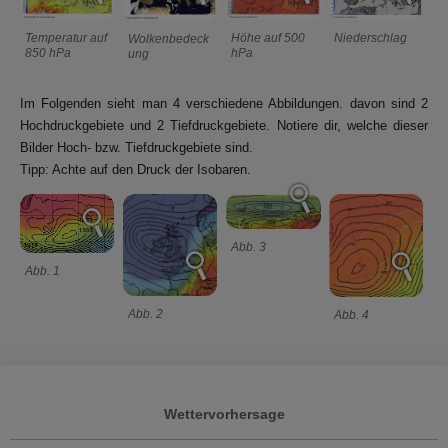
Niederschlag
Höhe auf 500
Temperatur auf
Wolkenbedeck
hPa
850 hPa
ung
Im Folgenden sieht man 4 verschiedene Abbildungen. davon sind 2
Hochdruckgebiete und 2 Tiefdruckgebiete. Notiere dir, welche dieser
Bilder Hoch- bzw. Tiefdruckgebiete sind.
Tipp: Achte auf den Druck der Isobaren.
Abb. 3
Abb. 1
Abb. 2
Abb. 4
Wettervorhersage