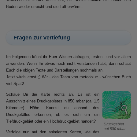
Boden wieder erreicht und die Luft erwärmt.
Fragen zur Vertiefung
Im Folgenden könnt ihr Euer Wissen abfragen, testen - und vor allem
anwenden. Wenn Ihr etwas noch nicht verstanden habt, dann schaut
Euch die obigen Texte und Darstellungen nochmals an.
Jetzt wirds ernst ;) Wir - das Team von meteoblue - wünschen Euch
viel Spaß!
Schaue Dir die Karte rechts an. Es ist ein
Ausschnitt eines Druckgebietes in 850 mbar (ca. 1.5
Kilometer) Höhe. Kannst du anhand des
Druckgefälles erkennen, ob es sich um ein
Tiefdruckgebiet oder ein Hochdruckgebiet handelt?
Druckgebiet
auf 850 mbar
Verfolge nun auf den animierten Karten, wie das