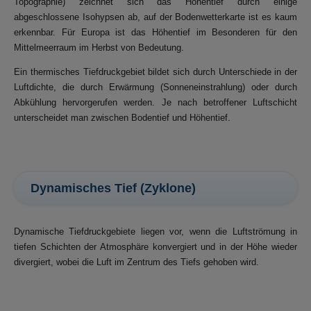
Topographie) zeichnet sich das Höhentief durch einige
abgeschlossene Isohypsen ab, auf der Bodenwetterkarte ist es kaum
erkennbar. Für Europa ist das Höhentief im Besonderen für den
Mittelmeerraum im Herbst von Bedeutung.
Ein thermisches Tiefdruckgebiet bildet sich durch Unterschiede in der
Luftdichte, die durch Erwärmung (Sonneneinstrahlung) oder durch
Abkühlung hervorgerufen werden. Je nach betroffener Luftschicht
unterscheidet man zwischen Bodentief und Höhentief.
Dynamisches Tief (Zyklone)
Dynamische Tiefdruckgebiete liegen vor, wenn die Luftströmung in
tiefen Schichten der Atmosphäre konvergiert und in der Höhe wieder
divergiert, wobei die Luft im Zentrum des Tiefs gehoben wird.