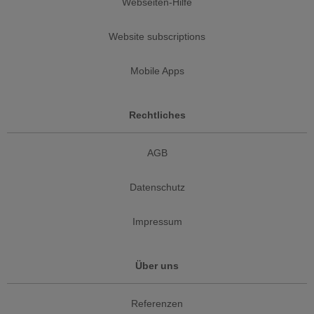
Webseiten-Hilfe
Website subscriptions
Mobile Apps
Rechtliches
AGB
Datenschutz
Impressum
Über uns
Referenzen