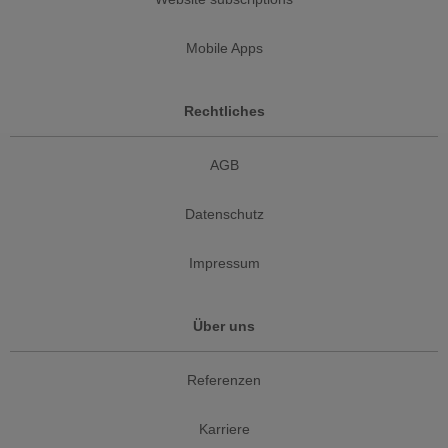
Mobile Apps
Rechtliches
AGB
Datenschutz
Impressum
Über uns
Referenzen
Karriere