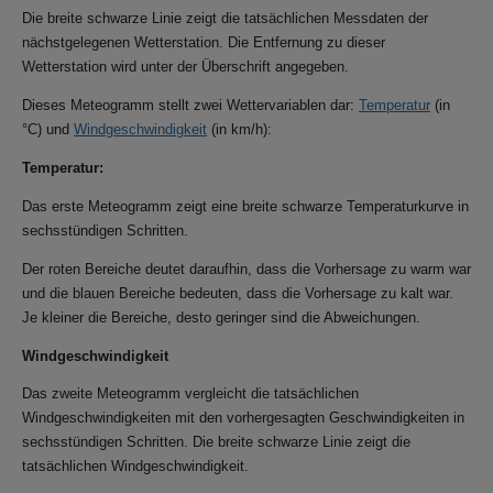
Die breite schwarze Linie zeigt die tatsächlichen Messdaten der
nächstgelegenen Wetterstation. Die Entfernung zu dieser
Wetterstation wird unter der Überschrift angegeben.
Dieses Meteogramm stellt zwei Wettervariablen dar:
Temperatur
(in
°C) und
Windgeschwindigkeit
(in km/h):
Temperatur:
Das erste Meteogramm zeigt eine breite schwarze Temperaturkurve in
sechsstündigen Schritten.
Der roten Bereiche deutet daraufhin, dass die Vorhersage zu warm war
und die blauen Bereiche bedeuten, dass die Vorhersage zu kalt war.
Je kleiner die Bereiche, desto geringer sind die Abweichungen.
Windgeschwindigkeit
Das zweite Meteogramm vergleicht die tatsächlichen
Windgeschwindigkeiten mit den vorhergesagten Geschwindigkeiten in
sechsstündigen Schritten. Die breite schwarze Linie zeigt die
tatsächlichen Windgeschwindigkeit.