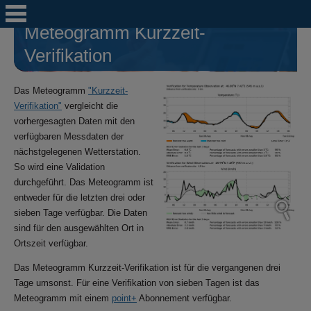
Meteogramm Kurzzeit-
Verifikation
Das Meteogramm
"Kurzzeit-
Verifikation"
vergleicht die
vorhergesagten Daten mit den
verfügbaren Messdaten der
nächstgelegenen Wetterstation.
So wird eine Validation
durchgeführt. Das Meteogramm ist
entweder für die letzten drei oder
sieben Tage verfügbar. Die Daten
sind für den ausgewählten Ort in
Ortszeit verfügbar.
Das Meteogramm Kurzzeit-Verifikation ist für die vergangenen drei
Tage umsonst. Für eine Verifikation von sieben Tagen ist das
Meteogramm mit einem
point+
Abonnement verfügbar.