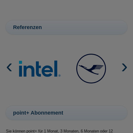
Referenzen
point+ Abonnement
Sie können point+ für 1 Monat, 3 Monaten, 6 Monaten oder 12