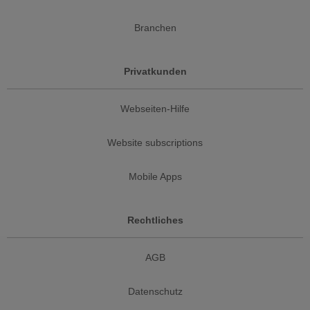
Branchen
Privatkunden
Webseiten-Hilfe
Website subscriptions
Mobile Apps
Rechtliches
AGB
Datenschutz