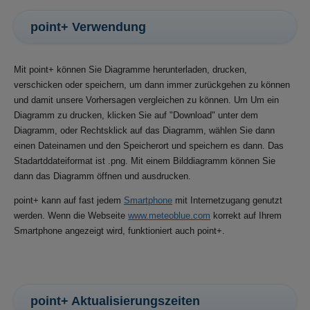
point+ Verwendung
Mit point+ können Sie Diagramme herunterladen, drucken,
verschicken oder speichern, um dann immer zurückgehen zu können
und damit unsere Vorhersagen vergleichen zu können. Um Um ein
Diagramm zu drucken, klicken Sie auf "Download" unter dem
Diagramm, oder Rechtsklick auf das Diagramm, wählen Sie dann
einen Dateinamen und den Speicherort und speichern es dann. Das
Stadartddateiformat ist .png. Mit einem Bilddiagramm können Sie
dann das Diagramm öffnen und ausdrucken.
point+ kann auf fast jedem
Smartphone
mit Internetzugang genutzt
werden. Wenn die Webseite
www.meteoblue.com
korrekt auf Ihrem
Smartphone angezeigt wird, funktioniert auch point+.
point+ Aktualisierungszeiten