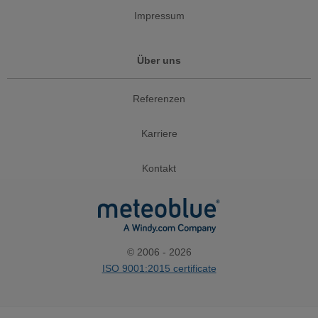
Impressum
Über uns
Referenzen
Karriere
Kontakt
© 2006 - 2026
ISO 9001:2015 certificate