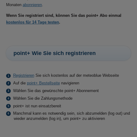
Monaten
abonnieren
.
Wenn Sie registriert sind, können Sie das
point+
Abo einmal
kostenlos für 14 Tage testen
.
point+ Wie Sie sich registrieren
Registrieren
Sie sich kostenlos auf der meteoblue Webseite
Auf die
point+ Bestellseite
navigieren
Wählen Sie das gewünschte point+ Abonnement
Wählen Sie die Zahlungsmethode
point+ ist nun einsatzbereit
Manchmal kann es notwendig sein, sich abzumelden (log out) und
wieder anzumelden (log in), um point+ zu aktivieren