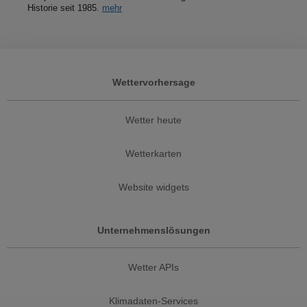
Historie seit 1985.
mehr
Wettervorhersage
Wetter heute
Wetterkarten
Website widgets
Unternehmenslösungen
Wetter APIs
Klimadaten-Services