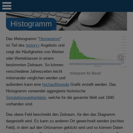
Histogramm
Das Meteogramm "
Histogramm
"
ist Teil des
history+
Angebots und
zeigt die Häufigkeiten von Werten
oder Werteklassen in einem
bestimmten Zeitraum. So können
verschiedene Jahreszeiten leicht
histogram for Basel
miteinander verglichen werden und
außerdem kann eine
hochauflösende
Grafik erstellt werden. Das
Histogramm verwendet aggregierte historische
Simulationswetterdaten
, welche für die gesamte Welt seit 1940
vorhanden sind.
Das obere Feld beschreibt den Zeitraum, für den das Diagramm
dargestellt wird. Es kann zu anderen Ort gewechselt werden (rechtes
Feld), in dem auf den Ortsnamen geklickt wird und so können Daten