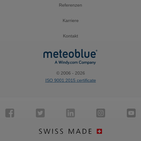
Referenzen
Karriere
Kontakt
© 2006 - 2026
ISO 9001:2015 certificate