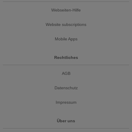
Webseiten-Hilfe
Website subscriptions
Mobile Apps
Rechtliches
AGB
Datenschutz
Impressum
Über uns