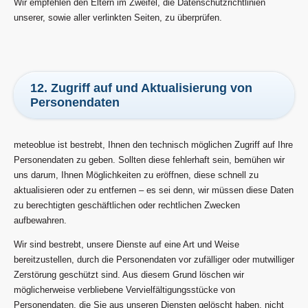
Wir empfehlen den Eltern im Zweifel, die Datenschutzrichtlinien
unserer, sowie aller verlinkten Seiten, zu überprüfen.
12. Zugriff auf und Aktualisierung von
Personendaten
meteoblue ist bestrebt, Ihnen den technisch möglichen Zugriff auf Ihre
Personendaten zu geben. Sollten diese fehlerhaft sein, bemühen wir
uns darum, Ihnen Möglichkeiten zu eröffnen, diese schnell zu
aktualisieren oder zu entfernen – es sei denn, wir müssen diese Daten
zu berechtigten geschäftlichen oder rechtlichen Zwecken
aufbewahren.
Wir sind bestrebt, unsere Dienste auf eine Art und Weise
bereitzustellen, durch die Personendaten vor zufälliger oder mutwilliger
Zerstörung geschützt sind. Aus diesem Grund löschen wir
möglicherweise verbliebene Vervielfältigungsstücke von
Personendaten, die Sie aus unseren Diensten gelöscht haben, nicht