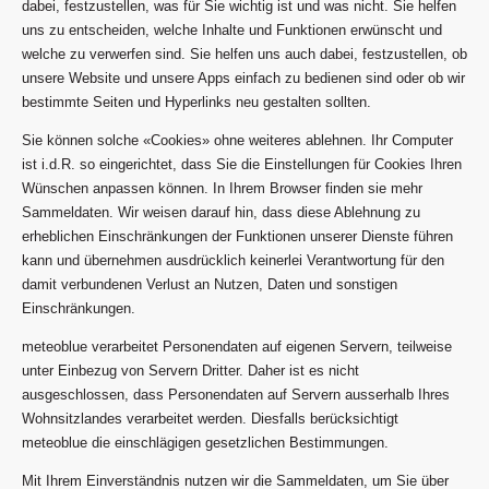
dabei, festzustellen, was für Sie wichtig ist und was nicht. Sie helfen
uns zu entscheiden, welche Inhalte und Funktionen erwünscht und
welche zu verwerfen sind. Sie helfen uns auch dabei, festzustellen, ob
unsere Website und unsere Apps einfach zu bedienen sind oder ob wir
bestimmte Seiten und Hyperlinks neu gestalten sollten.
Sie können solche «Cookies» ohne weiteres ablehnen. Ihr Computer
ist i.d.R. so eingerichtet, dass Sie die Einstellungen für Cookies Ihren
Wünschen anpassen können. In Ihrem Browser finden sie mehr
Sammeldaten. Wir weisen darauf hin, dass diese Ablehnung zu
erheblichen Einschränkungen der Funktionen unserer Dienste führen
kann und übernehmen ausdrücklich keinerlei Verantwortung für den
damit verbundenen Verlust an Nutzen, Daten und sonstigen
Einschränkungen.
meteoblue verarbeitet Personendaten auf eigenen Servern, teilweise
unter Einbezug von Servern Dritter. Daher ist es nicht
ausgeschlossen, dass Personendaten auf Servern ausserhalb Ihres
Wohnsitzlandes verarbeitet werden. Diesfalls berücksichtigt
meteoblue die einschlägigen gesetzlichen Bestimmungen.
Mit Ihrem Einverständnis nutzen wir die Sammeldaten, um Sie über