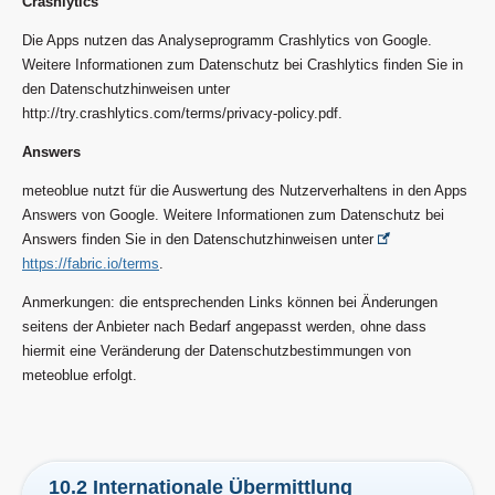
Crashlytics
Die Apps nutzen das Analyseprogramm Crashlytics von Google.
Weitere Informationen zum Datenschutz bei Crashlytics finden Sie in
den Datenschutzhinweisen unter
http://try.crashlytics.com/terms/privacy-policy.pdf.
Answers
meteoblue nutzt für die Auswertung des Nutzerverhaltens in den Apps
Answers von Google. Weitere Informationen zum Datenschutz bei
Answers finden Sie in den Datenschutzhinweisen unter
https://fabric.io/terms
.
Anmerkungen: die entsprechenden Links können bei Änderungen
seitens der Anbieter nach Bedarf angepasst werden, ohne dass
hiermit eine Veränderung der Datenschutzbestimmungen von
meteoblue erfolgt.
10.2 Internationale Übermittlung