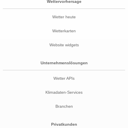
Wettervorhersage
Wetter heute
Wetterkarten
Website widgets
Unternehmenslösungen
Wetter APIs
Klimadaten-Services
Branchen
Privatkunden