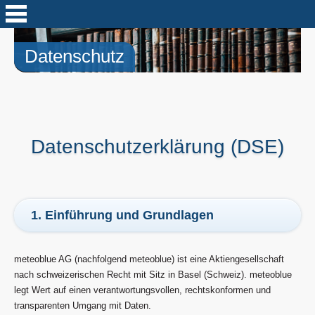
Datenschutz
Datenschutzerklärung (DSE)
1. Einführung und Grundlagen
meteoblue AG (nachfolgend meteoblue) ist eine Aktiengesellschaft
nach schweizerischen Recht mit Sitz in Basel (Schweiz). meteoblue
legt Wert auf einen verantwortungsvollen, rechtskonformen und
transparenten Umgang mit Daten.