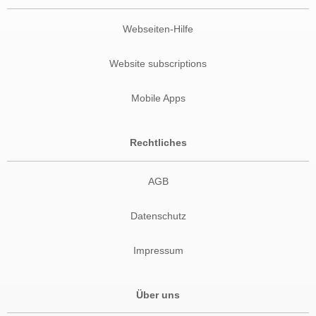
Webseiten-Hilfe
Website subscriptions
Mobile Apps
Rechtliches
AGB
Datenschutz
Impressum
Über uns