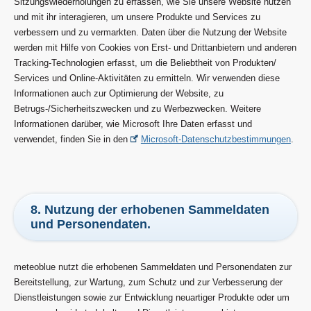
Sitzungswiederholungen zu erfassen, wie Sie unsere Website nutzen
und mit ihr interagieren, um unsere Produkte und Services zu
verbessern und zu vermarkten. Daten über die Nutzung der Website
werden mit Hilfe von Cookies von Erst- und Drittanbietern und anderen
Tracking-Technologien erfasst, um die Beliebtheit von Produkten/
Services und Online-Aktivitäten zu ermitteln. Wir verwenden diese
Informationen auch zur Optimierung der Website, zu
Betrugs-/Sicherheitszwecken und zu Werbezwecken. Weitere
Informationen darüber, wie Microsoft Ihre Daten erfasst und
verwendet, finden Sie in den
Microsoft-Datenschutzbestimmungen
.
8. Nutzung der erhobenen Sammeldaten
und Personendaten.
meteoblue nutzt die erhobenen Sammeldaten und Personendaten zur
Bereitstellung, zur Wartung, zum Schutz und zur Verbesserung der
Dienstleistungen sowie zur Entwicklung neuartiger Produkte oder um