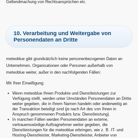
Geltendmachung von Rechtsansprüchen etc.
10. Verarbeitung und Weitergabe von
Personendaten an Dritte
meteoblue gibt grundsätzlich keine personenbezogenen Daten an
Unternehmen, Organisationen oder Personen außerhalb von
meteoblue weiter, außer in den nachfolgenden Fällen:
Mit Ihrer Einwilligung:
Wenn meteoblue Ihnen Produkte und Dienstleistungen zur
Verfügung stellt, werden unter Umständen Personendaten an Dritte
weiter gegeben, die in Ihrem Namen handeln oder anderweitig an
der Transaktion beteiligt sind (je nach Art des von Ihnen in
Anspruch genommenen Produkts bzw. Dienstleistung).
In manchen Fällen werden Personendaten an externe,
vertrauenswürdige Auftragnehmer weiter gegeben, die
Dienstleistungen für die meteoblue erbringen, wie z. B. IT- und
Hosting-Dienstleister, Marketing-Dienstleister, Anbieter von