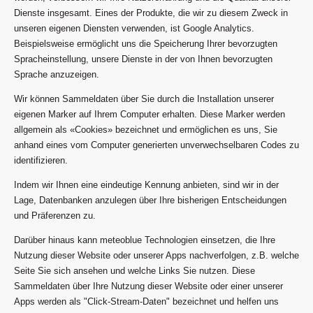
Dienste insgesamt. Eines der Produkte, die wir zu diesem Zweck in
unseren eigenen Diensten verwenden, ist Google Analytics.
Beispielsweise ermöglicht uns die Speicherung Ihrer bevorzugten
Spracheinstellung, unsere Dienste in der von Ihnen bevorzugten
Sprache anzuzeigen.
Wir können Sammeldaten über Sie durch die Installation unserer
eigenen Marker auf Ihrem Computer erhalten. Diese Marker werden
allgemein als «Cookies» bezeichnet und ermöglichen es uns, Sie
anhand eines vom Computer generierten unverwechselbaren Codes zu
identifizieren.
Indem wir Ihnen eine eindeutige Kennung anbieten, sind wir in der
Lage, Datenbanken anzulegen über Ihre bisherigen Entscheidungen
und Präferenzen zu.
Darüber hinaus kann meteoblue Technologien einsetzen, die Ihre
Nutzung dieser Website oder unserer Apps nachverfolgen, z.B. welche
Seite Sie sich ansehen und welche Links Sie nutzen. Diese
Sammeldaten über Ihre Nutzung dieser Website oder einer unserer
Apps werden als "Click-Stream-Daten" bezeichnet und helfen uns