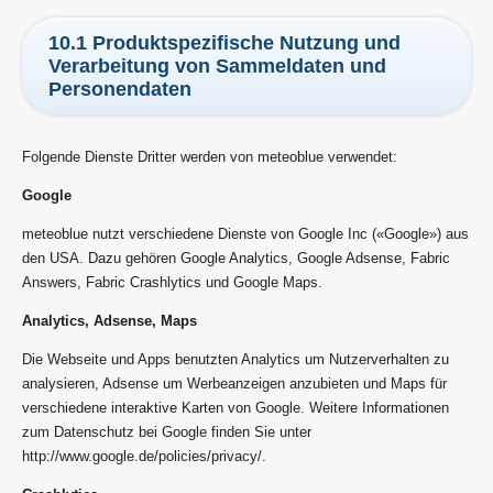
10.1 Produktspezifische Nutzung und
Verarbeitung von Sammeldaten und
Personendaten
Folgende Dienste Dritter werden von meteoblue verwendet:
Google
meteoblue nutzt verschiedene Dienste von Google Inc («Google») aus
den USA. Dazu gehören Google Analytics, Google Adsense, Fabric
Answers, Fabric Crashlytics und Google Maps.
Analytics, Adsense, Maps
Die Webseite und Apps benutzten Analytics um Nutzerverhalten zu
analysieren, Adsense um Werbeanzeigen anzubieten und Maps für
verschiedene interaktive Karten von Google. Weitere Informationen
zum Datenschutz bei Google finden Sie unter
http://www.google.de/policies/privacy/.