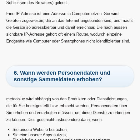
Schliessen des Browsers) geleert.
Eine IP-Adresse ist eine Adresse in Computernetzen. Sie wird
Geräten zugewiesen, die an das Internet angebunden sind, und macht
die Geräte so adressbierbar und damit erreichbar. Die nach aussen
sichtbare IP-Adresse gehört oft einem Router, wodurch einzelne
Endgeräte wie Computer oder Smartphones nicht identifizierbar sind.
6. Wann werden Personendaten und
sonstige Sammeldaten erhoben?
meteoblue wird abhängig von den Produkten oder Dienstleistungen,
die für Sie bereitgestellt bzw. erbracht werden, Personendaten über
Sie erheben und verarbeiten müssen, um diese Dienste zu erbringen
zu können. Dies geschieht insbesondere dann, wenn:
Sie unsere Website besuchen;
Sie eine unserer Apps nutzen;