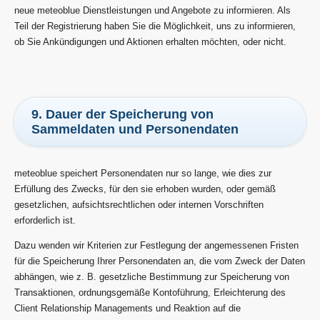
neue meteoblue Dienstleistungen und Angebote zu informieren. Als
Teil der Registrierung haben Sie die Möglichkeit, uns zu informieren,
ob Sie Ankündigungen und Aktionen erhalten möchten, oder nicht.
9. Dauer der Speicherung von
Sammeldaten und Personendaten
meteoblue speichert Personendaten nur so lange, wie dies zur
Erfüllung des Zwecks, für den sie erhoben wurden, oder gemäß
gesetzlichen, aufsichtsrechtlichen oder internen Vorschriften
erforderlich ist.
Dazu wenden wir Kriterien zur Festlegung der angemessenen Fristen
für die Speicherung Ihrer Personendaten an, die vom Zweck der Daten
abhängen, wie z. B. gesetzliche Bestimmung zur Speicherung von
Transaktionen, ordnungsgemäße Kontoführung, Erleichterung des
Client Relationship Managements und Reaktion auf die