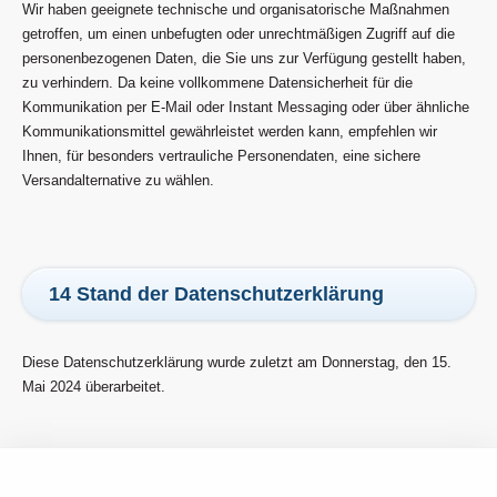
Wir haben geeignete technische und organisatorische Maßnahmen
getroffen, um einen unbefugten oder unrechtmäßigen Zugriff auf die
personenbezogenen Daten, die Sie uns zur Verfügung gestellt haben,
zu verhindern. Da keine vollkommene Datensicherheit für die
Kommunikation per E-Mail oder Instant Messaging oder über ähnliche
Kommunikationsmittel gewährleistet werden kann, empfehlen wir
Ihnen, für besonders vertrauliche Personendaten, eine sichere
Versandalternative zu wählen.
14 Stand der Datenschutzerklärung
Diese Datenschutzerklärung wurde zuletzt am Donnerstag, den 15.
Mai 2024 überarbeitet.