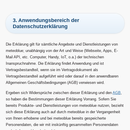
3. Anwendungsbereich der
Datenschutzerklärung
Die Erklärung gilt für sämtliche Angebote und Dienstleistungen von
meteoblue; unabhängig von der Art und Weise (Webseite, Apps, E-
Mail API, etc. Computer, Handy, IoT, o.a.) der technischen
Inanspruchnahme. Die Erklärung findet Anwendung und ist
Vertragsbestandteil, wenn sie im Vertragsdokument als
Vertragsbestandteil aufgeführt wird oder darauf in den anwendbaren
Allgemeinen Geschäftsbedingungen (AGB) verwiesen wird.
Ergeben sich Widersprüche zwischen dieser Erklärung und den
AGB
,
so haben die Bestimmungen dieser Erklärung Vorrang. Sofern Sie
bereits Produkte- und Dienstleistungen von meteoblue nutzen, bezieht
sich diese Erklärung auch auf durch meteoblue in der Vergangenheit
von Ihnen erhobene und bei meteoblue bereits gespeicherte
Personendaten, die wir mit inskünftig gesammelten Personendaten