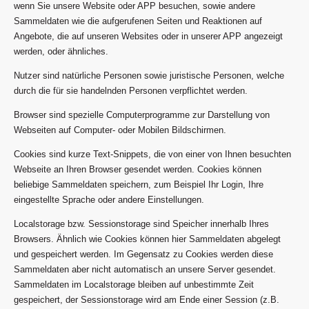
wenn Sie unsere Website oder APP besuchen, sowie andere
Sammeldaten wie die aufgerufenen Seiten und Reaktionen auf
Angebote, die auf unseren Websites oder in unserer APP angezeigt
werden, oder ähnliches.
Nutzer sind natürliche Personen sowie juristische Personen, welche
durch die für sie handelnden Personen verpflichtet werden.
Browser sind spezielle Computerprogramme zur Darstellung von
Webseiten auf Computer- oder Mobilen Bildschirmen.
Cookies sind kurze Text-Snippets, die von einer von Ihnen besuchten
Webseite an Ihren Browser gesendet werden. Cookies können
beliebige Sammeldaten speichern, zum Beispiel Ihr Login, Ihre
eingestellte Sprache oder andere Einstellungen.
Localstorage bzw. Sessionstorage sind Speicher innerhalb Ihres
Browsers. Ähnlich wie Cookies können hier Sammeldaten abgelegt
und gespeichert werden. Im Gegensatz zu Cookies werden diese
Sammeldaten aber nicht automatisch an unsere Server gesendet.
Sammeldaten im Localstorage bleiben auf unbestimmte Zeit
gespeichert, der Sessionstorage wird am Ende einer Session (z.B.