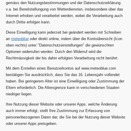
gemäss den Nutzungsbestimmungen und der Datenschutzerklärung
v.a. bei Bereitstellungung von Wetterdiensten, insbesondere über das
Internet erhoben und verarbeitet werden, wobei die Verarbeitung auch
durch Dritte erfolgen kann.
Diese Einwilligung kann jederzeit bei geändert werden mit Schreiben
an
meteoblue
oder direkt online, indem über die Kontoübersicht (Icon
oben rechts) unter "Datenschutzeinstellungen" die gewünschten
Optionen widerrufen werden. Durch den Widerruf wird die
Rechtmässigkeit der bis dahin erfolgten Verarbeitung nicht berührt.
Mit dem Erstellen eines Benutzerkontos auf www.meteoblue.com
bestätigen Sie ausdrücklich, dass Sie das 16. Lebensjahr vollendet
haben. Bei geringerem Alter ist eine Einwilligung oder Zustimmung der
Eltern erforderlich. Die Altersgrenze kann in verschiedenen Staaten
niedriger liegen.
Ihre Nutzung dieser Website oder unserer Apps, welche Änderung
auch immer erfolgt, stellt Ihre Zustimmung zur Erfassung von
personenbezogenen Daten dar, die Sie bei der Nutzung dieser Website
oder unserer Apps preisgeben.