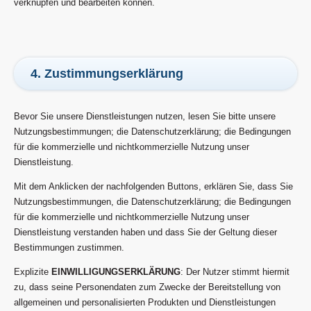
verknüpfen und bearbeiten können.
4. Zustimmungserklärung
Bevor Sie unsere Dienstleistungen nutzen, lesen Sie bitte unsere
Nutzungsbestimmungen; die Datenschutzerklärung; die Bedingungen
für die kommerzielle und nichtkommerzielle Nutzung unser
Dienstleistung.
Mit dem Anklicken der nachfolgenden Buttons, erklären Sie, dass Sie
Nutzungsbestimmungen, die Datenschutzerklärung; die Bedingungen
für die kommerzielle und nichtkommerzielle Nutzung unser
Dienstleistung verstanden haben und dass Sie der Geltung dieser
Bestimmungen zustimmen.
Explizite
EINWILLIGUNGSERKLÄRUNG
: Der Nutzer stimmt hiermit
zu, dass seine Personendaten zum Zwecke der Bereitstellung von
allgemeinen und personalisierten Produkten und Dienstleistungen