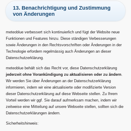
13. Benachrichtigung und Zustimmung
von Änderungen
meteoblue verbessert sich kontinuierlich und fügt der Website neue
Funktionen und Features hinzu. Diese ständigen Verbesserungen
sowie Änderungen in den Rechtsvorschriften oder Änderungen in der
Technologie erfordern regelmässig auch Änderungen an dieser
Datenschutzerklärung.
meteoblue behält sich das Recht vor, diese Datenschutzerklärung
jederzeit ohne Vorankündigung zu aktualisieren oder zu ändern
.
Wir werden Sie über Änderungen an der Datenschutzerklärung
informieren, indem wir eine aktualisierte oder modifizierte Version
dieser Datenschutzerklärung auf diese Webseite stellen. Zu Ihrem
Vorteil werden wir ggf. Sie darauf aufmerksam machen, indem wir
zeitweise eine Mitteilung auf unsere Webseite stellen, sollten sich die
Datenschutzerklärungen ändern.
Sicherheitshinweis: