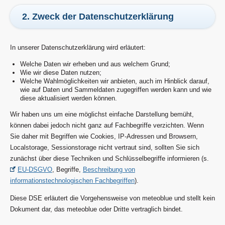
2. Zweck der Datenschutzerklärung
In unserer Datenschutzerklärung wird erläutert:
Welche Daten wir erheben und aus welchem Grund;
Wie wir diese Daten nutzen;
Welche Wahlmöglichkeiten wir anbieten, auch im Hinblick darauf,
wie auf Daten und Sammeldaten zugegriffen werden kann und wie
diese aktualisiert werden können.
Wir haben uns um eine möglichst einfache Darstellung bemüht,
können dabei jedoch nicht ganz auf Fachbegriffe verzichten. Wenn
Sie daher mit Begriffen wie Cookies, IP-Adressen und Browsern,
Localstorage, Sessionstorage nicht vertraut sind, sollten Sie sich
zunächst über diese Techniken und Schlüsselbegriffe informieren (s.
EU-DSGVO
, Begriffe,
Beschreibung von
informationstechnologischen Fachbegriffen
).
Diese DSE erläutert die Vorgehensweise von meteoblue und stellt kein
Dokument dar, das meteoblue oder Dritte vertraglich bindet.