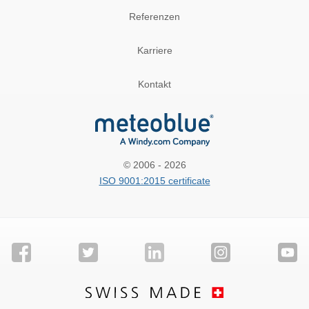
Referenzen
Karriere
Kontakt
© 2006 - 2026
ISO 9001:2015 certificate