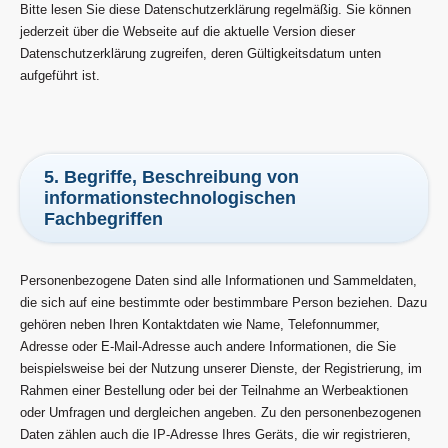
Bitte lesen Sie diese Datenschutzerklärung regelmäßig. Sie können
jederzeit über die Webseite auf die aktuelle Version dieser
Datenschutzerklärung zugreifen, deren Gültigkeitsdatum unten
aufgeführt ist.
5. Begriffe, Beschreibung von
informationstechnologischen
Fachbegriffen
Personenbezogene Daten sind alle Informationen und Sammeldaten,
die sich auf eine bestimmte oder bestimmbare Person beziehen. Dazu
gehören neben Ihren Kontaktdaten wie Name, Telefonnummer,
Adresse oder E-Mail-Adresse auch andere Informationen, die Sie
beispielsweise bei der Nutzung unserer Dienste, der Registrierung, im
Rahmen einer Bestellung oder bei der Teilnahme an Werbeaktionen
oder Umfragen und dergleichen angeben. Zu den personenbezogenen
Daten zählen auch die IP-Adresse Ihres Geräts, die wir registrieren,