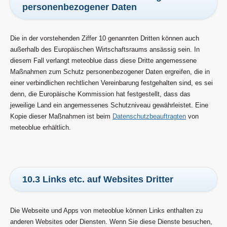
personenbezogener Daten
Die in der vorstehenden Ziffer 10 genannten Dritten können auch
außerhalb des Europäischen Wirtschaftsraums ansässig sein. In
diesem Fall verlangt meteoblue dass diese Dritte angemessene
Maßnahmen zum Schutz personenbezogener Daten ergreifen, die in
einer verbindlichen rechtlichen Vereinbarung festgehalten sind, es sei
denn, die Europäische Kommission hat festgestellt, dass das
jeweilige Land ein angemessenes Schutzniveau gewährleistet. Eine
Kopie dieser Maßnahmen ist beim
Datenschutzbeauftragten
von
meteoblue erhältlich.
10.3 Links etc. auf Websites Dritter
Die Webseite und Apps von meteoblue können Links enthalten zu
anderen Websites oder Diensten. Wenn Sie diese Dienste besuchen,