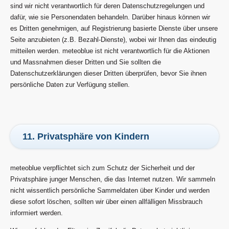
sind wir nicht verantwortlich für deren Datenschutzregelungen und
dafür, wie sie Personendaten behandeln. Darüber hinaus können wir
es Dritten genehmigen, auf Registrierung basierte Dienste über unsere
Seite anzubieten (z.B. Bezahl-Dienste), wobei wir Ihnen das eindeutig
mitteilen werden. meteoblue ist nicht verantwortlich für die Aktionen
und Massnahmen dieser Dritten und Sie sollten die
Datenschutzerklärungen dieser Dritten überprüfen, bevor Sie ihnen
persönliche Daten zur Verfügung stellen.
11. Privatsphäre von Kindern
meteoblue verpflichtet sich zum Schutz der Sicherheit und der
Privatsphäre junger Menschen, die das Internet nutzen. Wir sammeln
nicht wissentlich persönliche Sammeldaten über Kinder und werden
diese sofort löschen, sollten wir über einen allfälligen Missbrauch
informiert werden.