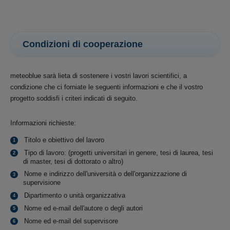
Condizioni di cooperazione
meteoblue sarà lieta di sostenere i vostri lavori scientifici, a
condizione che ci forniate le seguenti informazioni e che il vostro
progetto soddisfi i criteri indicati di seguito.
Informazioni richieste:
Titolo e obiettivo del lavoro
Tipo di lavoro: (progetti universitari in genere, tesi di laurea, tesi
di master, tesi di dottorato o altro)
Nome e indirizzo dell'università o dell'organizzazione di
supervisione
Dipartimento o unità organizzativa
Nome ed e-mail dell'autore o degli autori
Nome ed e-mail del supervisore