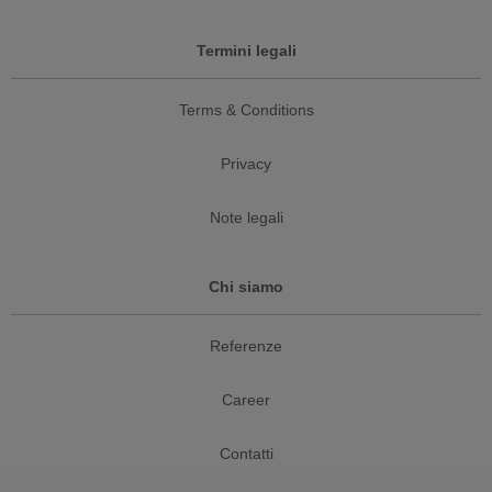
Termini legali
Terms & Conditions
Privacy
Note legali
Chi siamo
Referenze
Career
Contatti