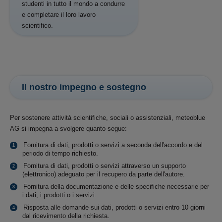
studenti in tutto il mondo a condurre
e completare il loro lavoro
scientifico.
Il nostro impegno e sostegno
Per sostenere attività scientifiche, sociali o assistenziali, meteoblue
AG si impegna a svolgere quanto segue:
Fornitura di dati, prodotti o servizi a seconda dell'accordo e del
periodo di tempo richiesto.
Fornitura di dati, prodotti o servizi attraverso un supporto
(elettronico) adeguato per il recupero da parte dell'autore.
Fornitura della documentazione e delle specifiche necessarie per
i dati, i prodotti o i servizi.
Risposta alle domande sui dati, prodotti o servizi entro 10 giorni
dal ricevimento della richiesta.