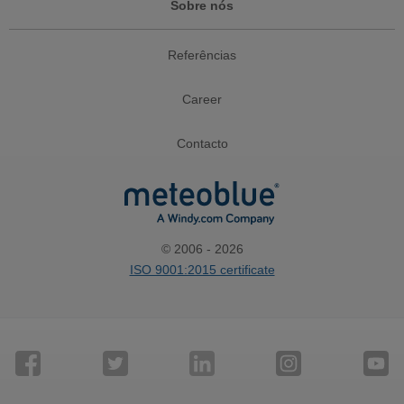
Sobre nós
Referências
Career
Contacto
© 2006 - 2026
ISO 9001:2015 certificate